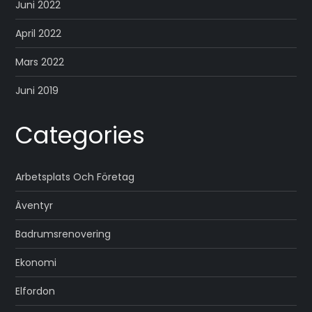
Juni 2022
April 2022
Mars 2022
Juni 2019
Categories
Arbetsplats Och Företag
Äventyr
Badrumsrenovering
Ekonomi
Elfordon