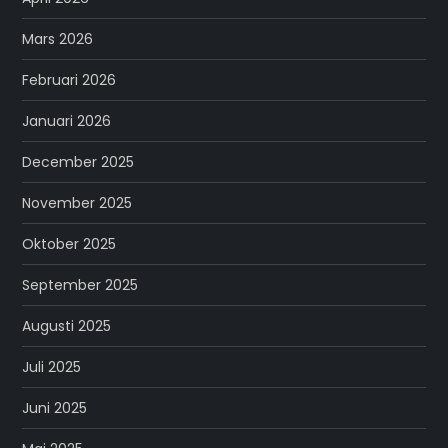
Mars 2026
Februari 2026
Januari 2026
December 2025
November 2025
Oktober 2025
September 2025
Augusti 2025
Juli 2025
Juni 2025