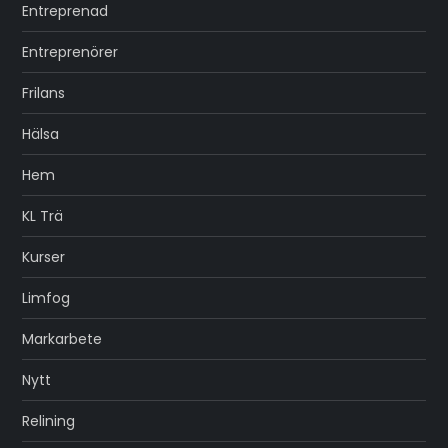
Entreprenad
Entreprenörer
Frilans
Hälsa
Hem
KL Trä
Kurser
Limfog
Markarbete
Nytt
Relining