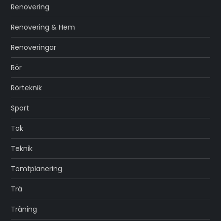
Renovering
Renovering & Hem
Renoveringar
Rör
Rörteknik
Sport
Tak
Teknik
Tomtplanering
Trä
Träning