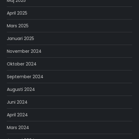
Maj 2025
April 2025
Mars 2025
Januari 2025
November 2024
Oktober 2024
September 2024
Augusti 2024
Juni 2024
April 2024
Mars 2024