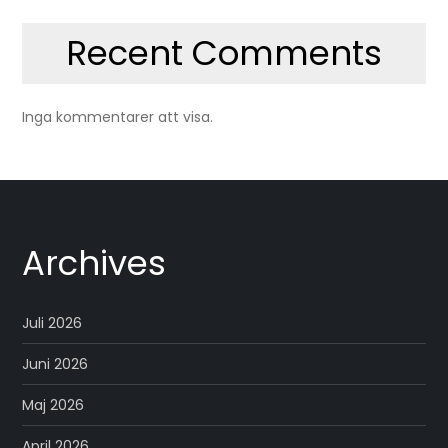
Recent Comments
Inga kommentarer att visa.
Archives
Juli 2026
Juni 2026
Maj 2026
April 2026