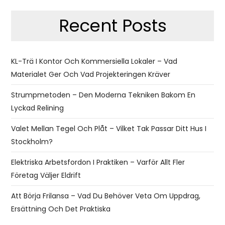
Recent Posts
KL-Trä I Kontor Och Kommersiella Lokaler – Vad
Materialet Ger Och Vad Projekteringen Kräver
Strumpmetoden – Den Moderna Tekniken Bakom En
Lyckad Relining
Valet Mellan Tegel Och Plåt – Vilket Tak Passar Ditt Hus I
Stockholm?
Elektriska Arbetsfordon I Praktiken – Varför Allt Fler
Företag Väljer Eldrift
Att Börja Frilansa – Vad Du Behöver Veta Om Uppdrag,
Ersättning Och Det Praktiska