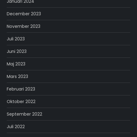
Januari 2024
December 2023
November 2023
Juli 2023
Juni 2023
Maj 2023
Mars 2023
Februari 2023
Oktober 2022
September 2022
Juli 2022