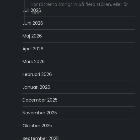
Har rötterna trängt in på flera ställen, eller är
Juli 2026
röret …
Juni 2026
Maj 2026
April 2026
Mars 2026
Februari 2026
Januari 2026
December 2025
November 2025
Oktober 2025
September 2025