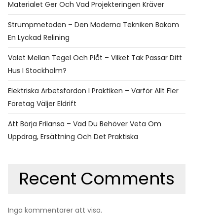
Materialet Ger Och Vad Projekteringen Kräver
Strumpmetoden – Den Moderna Tekniken Bakom
En Lyckad Relining
Valet Mellan Tegel Och Plåt – Vilket Tak Passar Ditt
Hus I Stockholm?
Elektriska Arbetsfordon I Praktiken – Varför Allt Fler
Företag Väljer Eldrift
Att Börja Frilansa – Vad Du Behöver Veta Om
Uppdrag, Ersättning Och Det Praktiska
Recent Comments
Inga kommentarer att visa.