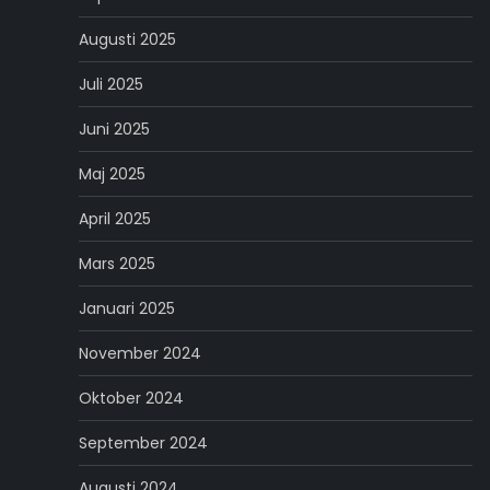
Augusti 2025
Juli 2025
Juni 2025
Maj 2025
April 2025
Mars 2025
Januari 2025
November 2024
Oktober 2024
September 2024
Augusti 2024