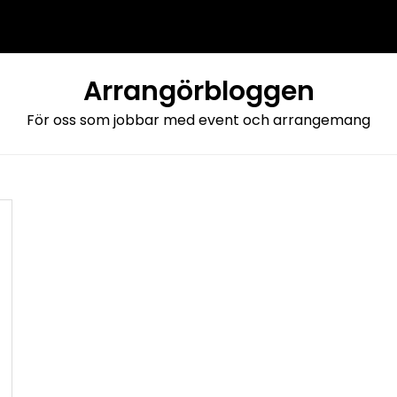
Arrangörbloggen
För oss som jobbar med event och arrangemang