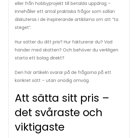
eller från hobbyprojekt till betalda uppdrag –
innehåller ett antal praktiska frågor som sällan
diskuteras i de inspirerande artiklarna om att ”ta
steget”.
Hur sätter du ditt pris? Hur fakturerar du? Vad
händer med skatten? Och behöver du verkligen
starta ett bolag direkt?
Den här artikeln svarar på de frågorna på ett
konkret sätt – utan onödig omväg.
Att sätta sitt pris –
det svåraste och
viktigaste