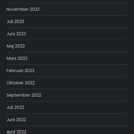
November 2023
Juli 2023
Juni 2023
Maj 2023
Mars 2023
Februari 2023
Oktober 2022
September 2022
Juli 2022
Juni 2022
April 2022