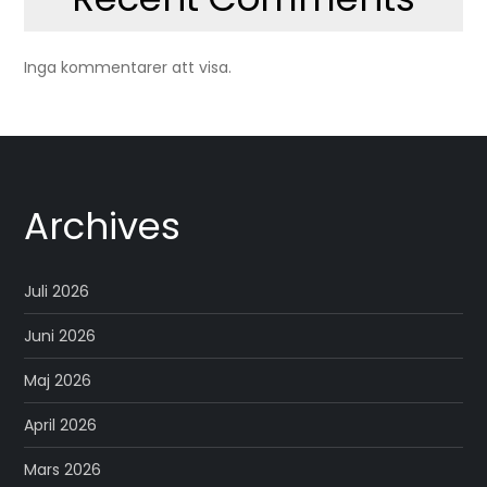
Inga kommentarer att visa.
Archives
Juli 2026
Juni 2026
Maj 2026
April 2026
Mars 2026