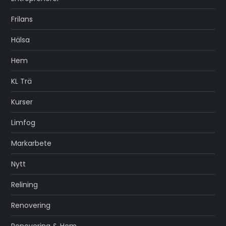
Frilans
Hälsa
Hem
KL Trä
Kurser
Limfog
Markarbete
Nytt
Relining
Renovering