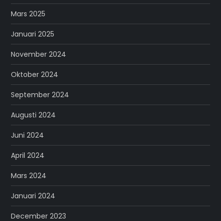
Mars 2025
Januari 2025
November 2024
Oktober 2024
September 2024
Augusti 2024
Juni 2024
April 2024
Mars 2024
Januari 2024
December 2023