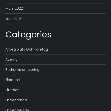
Mars 2022
Juni 2019
Categories
Arbetsplats Och Företag
Äventyr
Badrumsrenovering
Ekonomi
Elfordon
Entreprenad
Entreprenörer