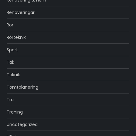
Renovering & Hem
Renoveringar
Rör
Rörteknik
Sport
Tak
Teknik
Tomtplanering
Trä
Träning
Uncategorized