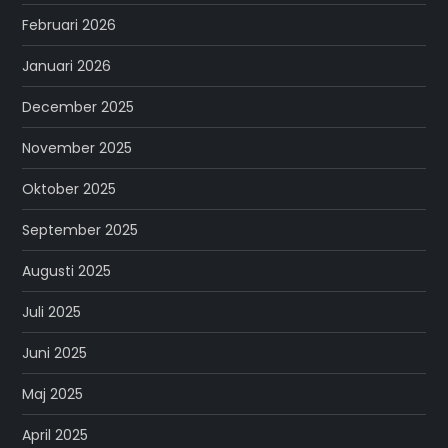
Februari 2026
Januari 2026
December 2025
November 2025
Oktober 2025
September 2025
Augusti 2025
Juli 2025
Juni 2025
Maj 2025
April 2025