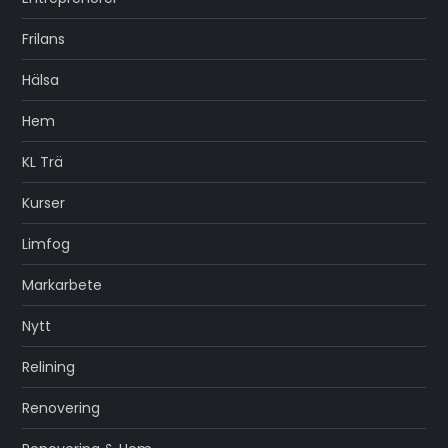
Frilans
Hälsa
Hem
KL Trä
Kurser
Limfog
Markarbete
Nytt
Relining
Renovering