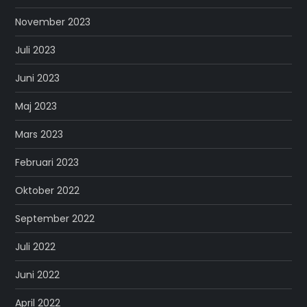
November 2023
Juli 2023
Juni 2023
Maj 2023
Mars 2023
Februari 2023
Oktober 2022
September 2022
Juli 2022
Juni 2022
April 2022