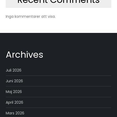
Inga kommentarer att visa.
Archives
Juli 2026
Juni 2026
Maj 2026
April 2026
Mars 2026