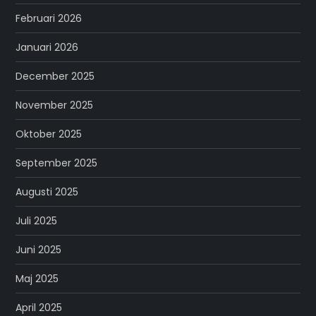
Februari 2026
Januari 2026
December 2025
November 2025
Oktober 2025
September 2025
Augusti 2025
Juli 2025
Juni 2025
Maj 2025
April 2025