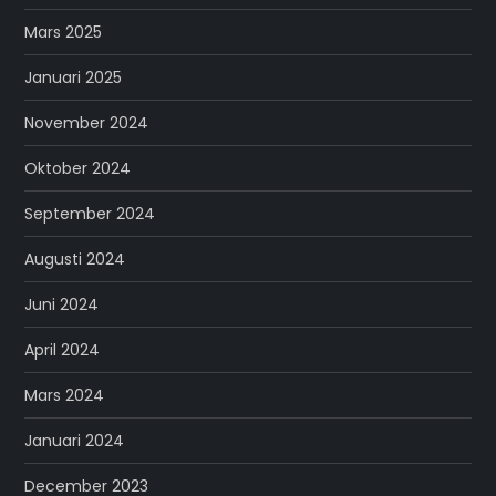
Mars 2025
Januari 2025
November 2024
Oktober 2024
September 2024
Augusti 2024
Juni 2024
April 2024
Mars 2024
Januari 2024
December 2023