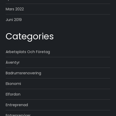
Mars 2022
Juni 2019
Categories
Arbetsplats Och Företag
Äventyr
Badrumsrenovering
Ekonomi
Elfordon
Entreprenad
Entreprenörer