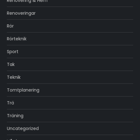
Renovering & Hem
Renoveringar
Rör
Rörteknik
Sport
Tak
Teknik
Tomtplanering
Trä
Träning
Uncategorized