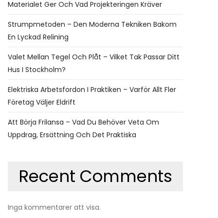
Materialet Ger Och Vad Projekteringen Kräver
Strumpmetoden – Den Moderna Tekniken Bakom
En Lyckad Relining
Valet Mellan Tegel Och Plåt – Vilket Tak Passar Ditt
Hus I Stockholm?
Elektriska Arbetsfordon I Praktiken – Varför Allt Fler
Företag Väljer Eldrift
Att Börja Frilansa – Vad Du Behöver Veta Om
Uppdrag, Ersättning Och Det Praktiska
Recent Comments
Inga kommentarer att visa.