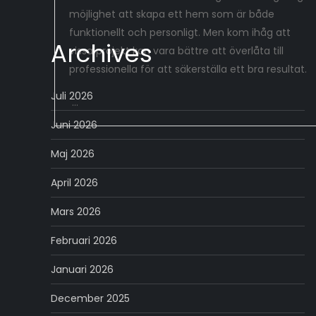
möjlighet att skapa ett hem som är både
funktionellt och personligt. Men kom ihåg att
Archives
vissa projekt kan vara bättre att överlåta till
professionella för att säkerställa ett bra resultat.
Juli 2026
…
Juni 2026
Maj 2026
April 2026
Mars 2026
Februari 2026
Januari 2026
December 2025