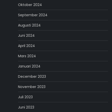
Oktober 2024
September 2024
Augusti 2024
Juni 2024
April 2024
Mars 2024
Januari 2024
December 2023
November 2023
Juli 2023
Juni 2023