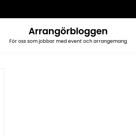
Arrangörbloggen
För oss som jobbar med event och arrangemang