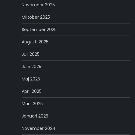
November 2025
Oktober 2025
September 2025
Augusti 2025
Juli 2025
Juni 2025
Maj 2025
April 2025
Mars 2025
Januari 2025
November 2024