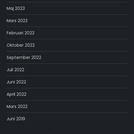
Maj 2023
Mars 2023
Februari 2023
Oktober 2022
September 2022
Juli 2022
Juni 2022
April 2022
Mars 2022
Juni 2019