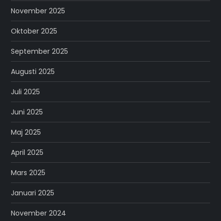
November 2025
Oktober 2025
September 2025
Augusti 2025
Juli 2025
Juni 2025
Maj 2025
April 2025
Mars 2025
Januari 2025
November 2024