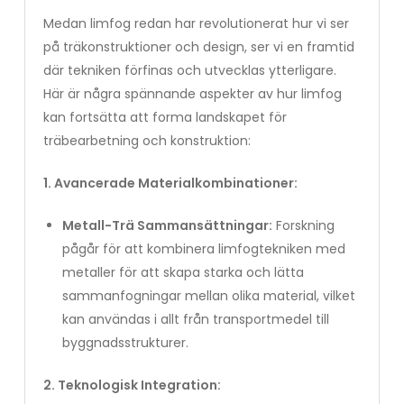
Medan limfog redan har revolutionerat hur vi ser
på träkonstruktioner och design, ser vi en framtid
där tekniken förfinas och utvecklas ytterligare.
Här är några spännande aspekter av hur limfog
kan fortsätta att forma landskapet för
träbearbetning och konstruktion:
1. Avancerade Materialkombinationer:
Metall-Trä Sammansättningar:
Forskning
pågår för att kombinera limfogtekniken med
metaller för att skapa starka och lätta
sammanfogningar mellan olika material, vilket
kan användas i allt från transportmedel till
byggnadsstrukturer.
2. Teknologisk Integration: