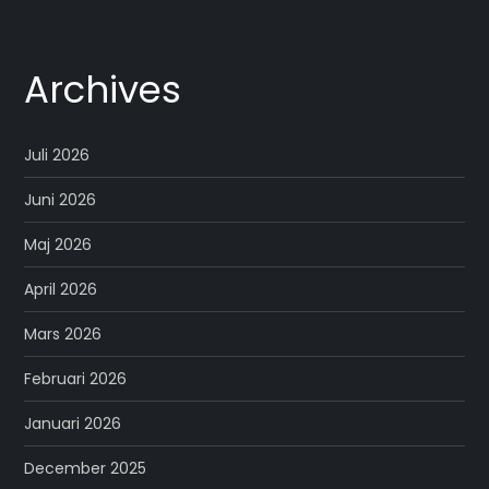
Archives
Juli 2026
Juni 2026
Maj 2026
April 2026
Mars 2026
Februari 2026
Januari 2026
December 2025