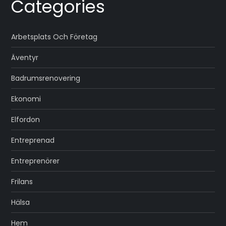
Categories
Arbetsplats Och Företag
Äventyr
Badrumsrenovering
Ekonomi
Elfordon
Entreprenad
Entreprenörer
Frilans
Hälsa
Hem