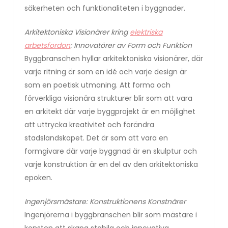
säkerheten och funktionaliteten i byggnader.
Arkitektoniska Visionärer kring
elektriska
arbetsfordon
: Innovatörer av Form och Funktion
Byggbranschen hyllar arkitektoniska visionärer, där
varje ritning är som en idé och varje design är
som en poetisk utmaning. Att forma och
förverkliga visionära strukturer blir som att vara
en arkitekt där varje byggprojekt är en möjlighet
att uttrycka kreativitet och förändra
stadslandskapet. Det är som att vara en
formgivare där varje byggnad är en skulptur och
varje konstruktion är en del av den arkitektoniska
epoken.
Ingenjörsmästare: Konstruktionens Konstnärer
Ingenjörerna i byggbranschen blir som mästare i