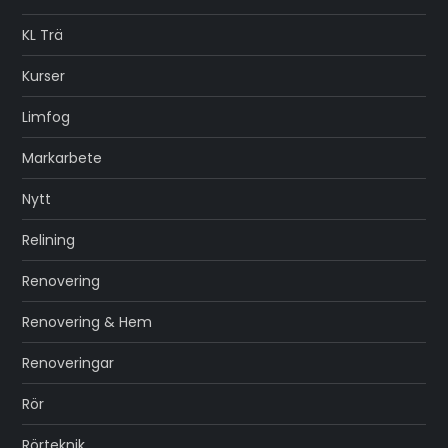
KL Trä
Kurser
Limfog
Markarbete
Nytt
Relining
Renovering
Renovering & Hem
Renoveringar
Rör
Rörteknik