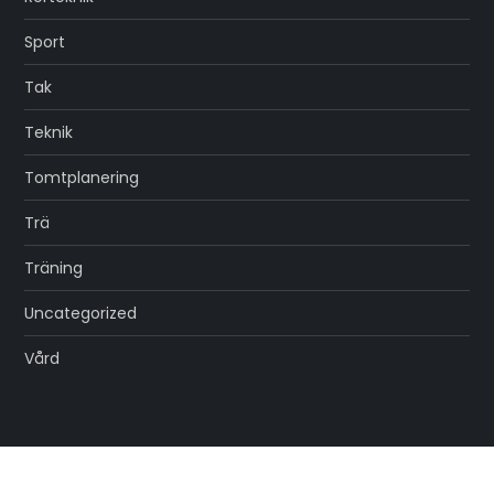
Sport
Tak
Teknik
Tomtplanering
Trä
Träning
Uncategorized
Vård