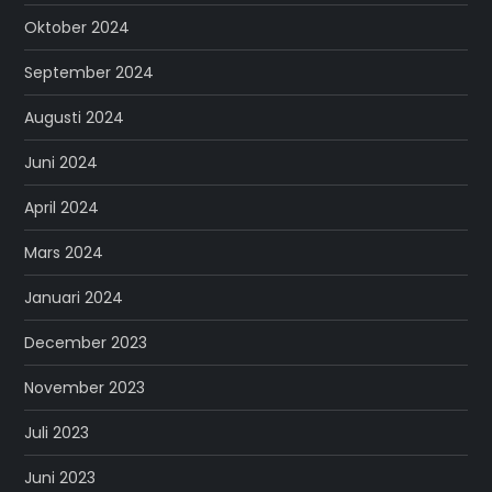
Oktober 2024
September 2024
Augusti 2024
Juni 2024
April 2024
Mars 2024
Januari 2024
December 2023
November 2023
Juli 2023
Juni 2023