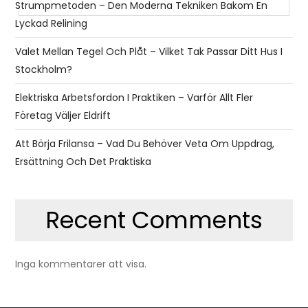
Strumpmetoden – Den Moderna Tekniken Bakom En
Lyckad Relining
Valet Mellan Tegel Och Plåt – Vilket Tak Passar Ditt Hus I
Stockholm?
Elektriska Arbetsfordon I Praktiken – Varför Allt Fler
Företag Väljer Eldrift
Att Börja Frilansa – Vad Du Behöver Veta Om Uppdrag,
Ersättning Och Det Praktiska
Recent Comments
Inga kommentarer att visa.