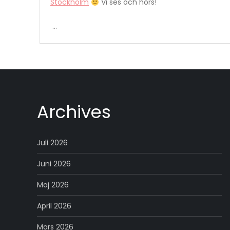
Stockholm
Vi ses och hörs!
…
Archives
Juli 2026
Juni 2026
Maj 2026
April 2026
Mars 2026