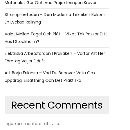
Materialet Ger Och Vad Projekteringen Kräver
Strumpmetoden – Den Moderna Tekniken Bakom
En Lyckad Relining
Valet Mellan Tegel Och Plåt – Vilket Tak Passar Ditt
Hus I Stockholm?
Elektriska Arbetsfordon I Praktiken – Varför Allt Fler
Företag Väljer Eldrift
Att Börja Frilansa – Vad Du Behöver Veta Om
Uppdrag, Ersättning Och Det Praktiska
Recent Comments
Inga kommentarer att visa.