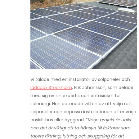
Vi talade med en installatör av solpaneler och
laddbox Stockholm
, Erik Johansson, som delade
med sig av sin expertis och entusiasm för
solenergi. Han betonade vikten av att välja rätt
solpaneler och anpassa installationen efter varje
enskilt hus eller byggnad. ”
Varje projekt är unikt
och det är viktigt att ta hänsyn till faktorer som
takets riktning, lutning och skuggning för att