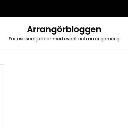
Arrangörbloggen
För oss som jobbar med event och arrangemang