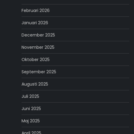
Februari 2026
Januari 2026
December 2025
November 2025
Oktober 2025
September 2025
Augusti 2025
Juli 2025
Juni 2025
Maj 2025
April 2025