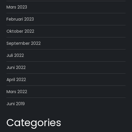
Mars 2023
Februari 2023
Oktober 2022
September 2022
Juli 2022
Juni 2022
April 2022
Mars 2022
Juni 2019
Categories