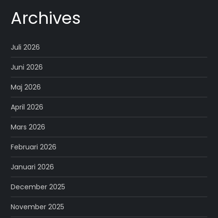
Archives
Juli 2026
Juni 2026
Maj 2026
April 2026
Mars 2026
Februari 2026
Januari 2026
December 2025
November 2025