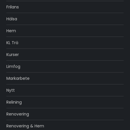
Frilans
Hälsa
Hem
KL Trä
Kurser
Limfog
Markarbete
Nytt
Relining
Renovering
Renovering & Hem