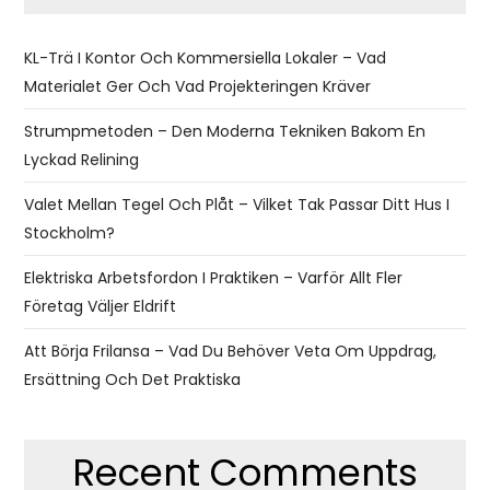
KL-Trä I Kontor Och Kommersiella Lokaler – Vad
Materialet Ger Och Vad Projekteringen Kräver
Strumpmetoden – Den Moderna Tekniken Bakom En
Lyckad Relining
Valet Mellan Tegel Och Plåt – Vilket Tak Passar Ditt Hus I
Stockholm?
Elektriska Arbetsfordon I Praktiken – Varför Allt Fler
Företag Väljer Eldrift
Att Börja Frilansa – Vad Du Behöver Veta Om Uppdrag,
Ersättning Och Det Praktiska
Recent Comments