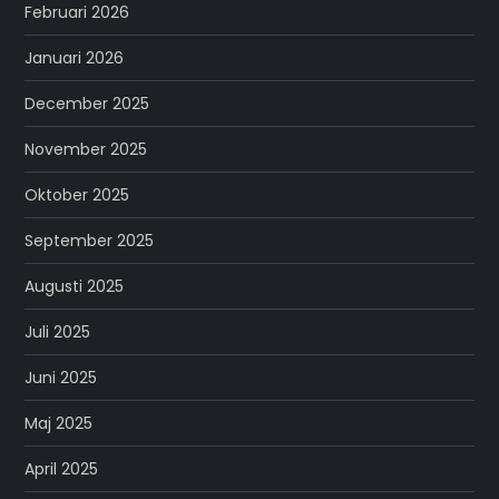
Februari 2026
Januari 2026
December 2025
November 2025
Oktober 2025
September 2025
Augusti 2025
Juli 2025
Juni 2025
Maj 2025
April 2025