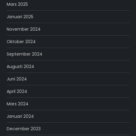
Mars 2025
Januari 2025
November 2024
Oktober 2024
September 2024
Augusti 2024
Juni 2024
April 2024
Mars 2024
Januari 2024
December 2023