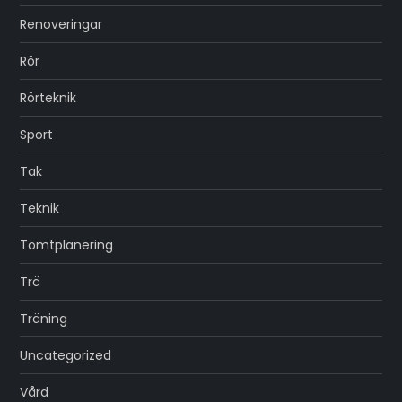
Renoveringar
Rör
Rörteknik
Sport
Tak
Teknik
Tomtplanering
Trä
Träning
Uncategorized
Vård