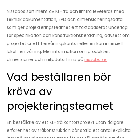
Nissabos sortiment av KL-trä och limträ levereras med
teknisk dokumentation, EPD och dimensioneringsdata
som ger projekteringsteamet ett faktabaserat underlag
för specifikation och konstruktionsberäkning, oavsett om
projektet är ett flervåningskontor eller en kommersiell
lokal i en våning. Mer information om produkter,
dimensioner och miljödata finns på
nissabo.se
.
Vad beställaren bör
kräva av
projekteringsteamet
En beställare av ett KL-trä kontorsprojekt utan tidigare
erfarenhet av träkonstruktion bör ställa ett antal explicita