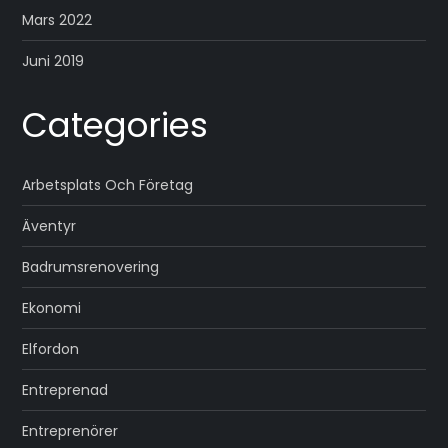
Mars 2022
Juni 2019
Categories
Arbetsplats Och Företag
Äventyr
Badrumsrenovering
Ekonomi
Elfordon
Entreprenad
Entreprenörer