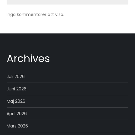
Inga kommentarer att visa.
Archives
Juli 2026
Juni 2026
Maj 2026
April 2026
Mars 2026