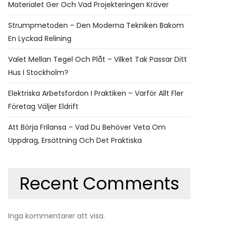
Materialet Ger Och Vad Projekteringen Kräver
Strumpmetoden – Den Moderna Tekniken Bakom
En Lyckad Relining
Valet Mellan Tegel Och Plåt – Vilket Tak Passar Ditt
Hus I Stockholm?
Elektriska Arbetsfordon I Praktiken – Varför Allt Fler
Företag Väljer Eldrift
Att Börja Frilansa – Vad Du Behöver Veta Om
Uppdrag, Ersättning Och Det Praktiska
Recent Comments
Inga kommentarer att visa.