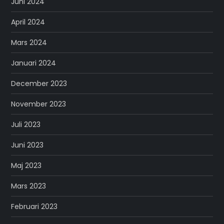
Juni 2024
April 2024
Mars 2024
Januari 2024
December 2023
November 2023
Juli 2023
Juni 2023
Maj 2023
Mars 2023
Februari 2023