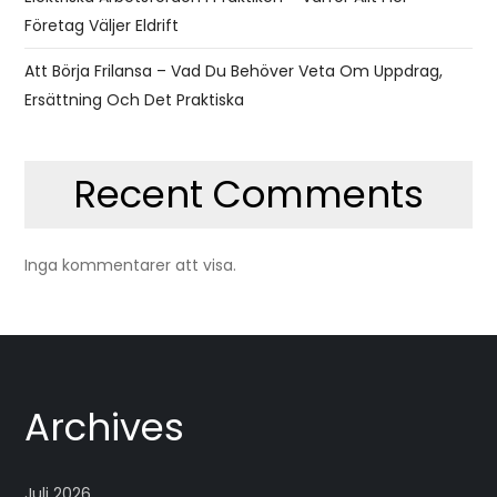
Företag Väljer Eldrift
Att Börja Frilansa – Vad Du Behöver Veta Om Uppdrag,
Ersättning Och Det Praktiska
Recent Comments
Inga kommentarer att visa.
Archives
Juli 2026