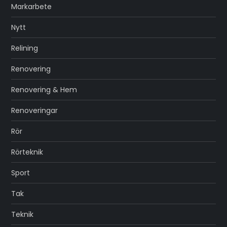
Markarbete
Nytt
Relining
Renovering
Renovering & Hem
Renoveringar
Rör
Rörteknik
Sport
Tak
Teknik