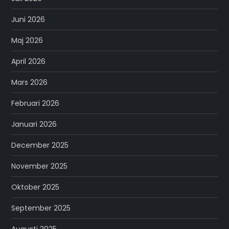
Juni 2026
Maj 2026
April 2026
Mars 2026
Februari 2026
Januari 2026
December 2025
November 2025
Oktober 2025
September 2025