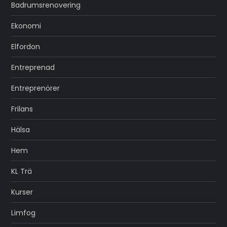
Badrumsrenovering
Ekonomi
Elfordon
Entreprenad
Entreprenörer
Frilans
Hälsa
Hem
KL Trä
Kurser
Limfog