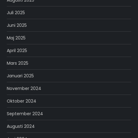
Augusti 2025
Juli 2025
Juni 2025
Maj 2025
April 2025
Mars 2025
Januari 2025
November 2024
Oktober 2024
September 2024
Augusti 2024