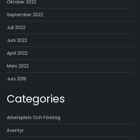
Oktober 2022
September 2022
Juli 2022
Juni 2022
April 2022
Mars 2022
Juni 2019
Categories
Arbetsplats Och Företag
Äventyr