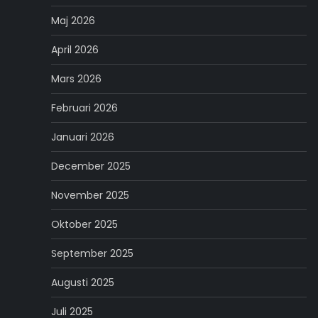
Maj 2026
April 2026
Mars 2026
Februari 2026
Januari 2026
December 2025
November 2025
Oktober 2025
September 2025
Augusti 2025
Juli 2025