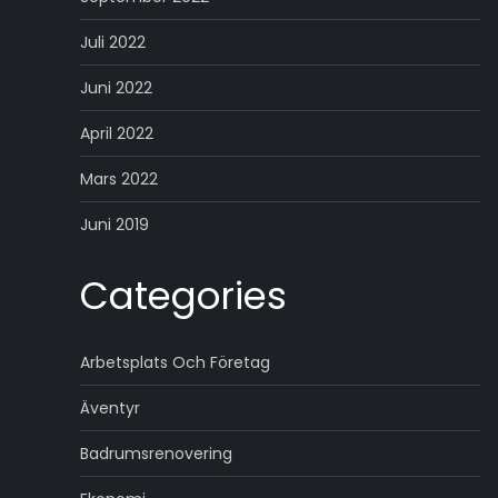
Juli 2022
Juni 2022
April 2022
Mars 2022
Juni 2019
Categories
Arbetsplats Och Företag
Äventyr
Badrumsrenovering