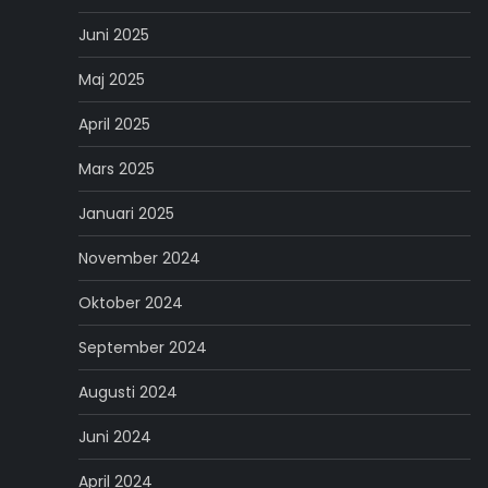
Juni 2025
Maj 2025
April 2025
Mars 2025
Januari 2025
November 2024
Oktober 2024
September 2024
Augusti 2024
Juni 2024
April 2024