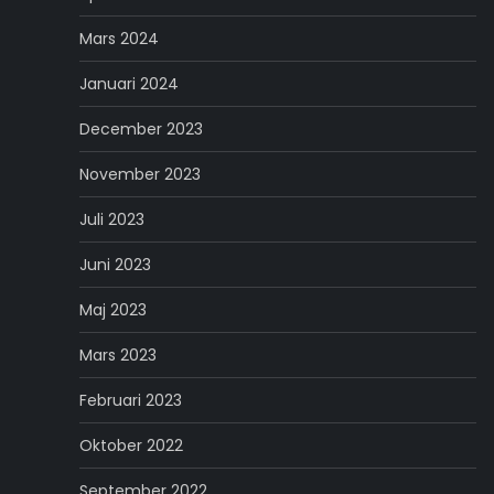
Mars 2024
Januari 2024
December 2023
November 2023
Juli 2023
Juni 2023
Maj 2023
Mars 2023
Februari 2023
Oktober 2022
September 2022