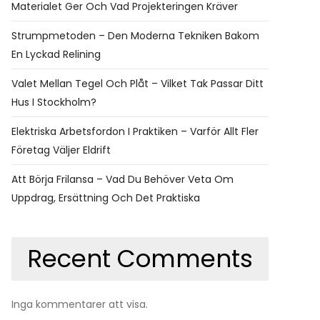
Materialet Ger Och Vad Projekteringen Kräver
Strumpmetoden – Den Moderna Tekniken Bakom
En Lyckad Relining
Valet Mellan Tegel Och Plåt – Vilket Tak Passar Ditt
Hus I Stockholm?
Elektriska Arbetsfordon I Praktiken – Varför Allt Fler
Företag Väljer Eldrift
Att Börja Frilansa – Vad Du Behöver Veta Om
Uppdrag, Ersättning Och Det Praktiska
Recent Comments
Inga kommentarer att visa.