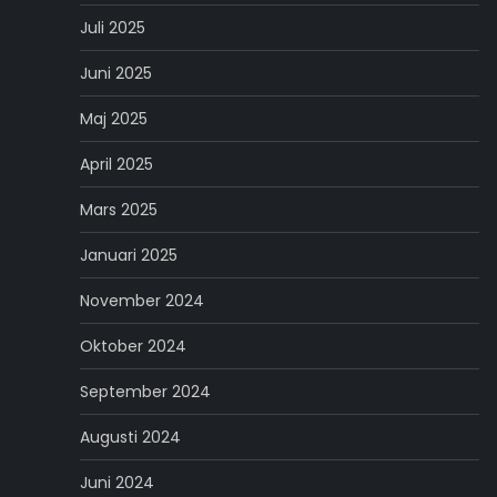
Juli 2025
Juni 2025
Maj 2025
April 2025
Mars 2025
Januari 2025
November 2024
Oktober 2024
September 2024
Augusti 2024
Juni 2024