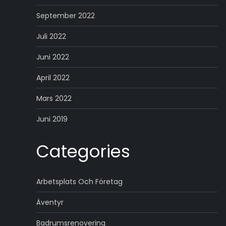
September 2022
Juli 2022
Juni 2022
April 2022
Mars 2022
Juni 2019
Categories
Arbetsplats Och Företag
Äventyr
Badrumsrenovering