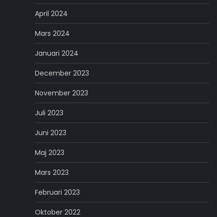
April 2024
Mars 2024
Januari 2024
December 2023
November 2023
Juli 2023
Juni 2023
Maj 2023
Mars 2023
Februari 2023
Oktober 2022