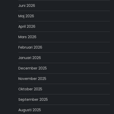
Juni 2026
Maj 2026
April 2026
Mars 2026
Februari 2026
Januari 2026
December 2025
November 2025
Oktober 2025
September 2025
Augusti 2025