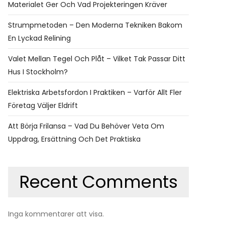
Materialet Ger Och Vad Projekteringen Kräver
Strumpmetoden – Den Moderna Tekniken Bakom
En Lyckad Relining
Valet Mellan Tegel Och Plåt – Vilket Tak Passar Ditt
Hus I Stockholm?
Elektriska Arbetsfordon I Praktiken – Varför Allt Fler
Företag Väljer Eldrift
Att Börja Frilansa – Vad Du Behöver Veta Om
Uppdrag, Ersättning Och Det Praktiska
Recent Comments
Inga kommentarer att visa.