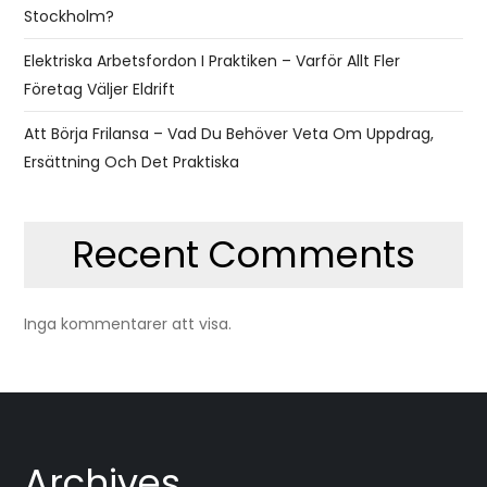
Stockholm?
Elektriska Arbetsfordon I Praktiken – Varför Allt Fler
Företag Väljer Eldrift
Att Börja Frilansa – Vad Du Behöver Veta Om Uppdrag,
Ersättning Och Det Praktiska
Recent Comments
Inga kommentarer att visa.
Archives