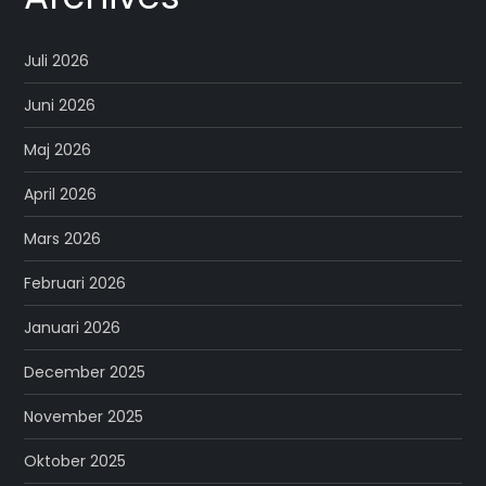
Juli 2026
Juni 2026
Maj 2026
April 2026
Mars 2026
Februari 2026
Januari 2026
December 2025
November 2025
Oktober 2025