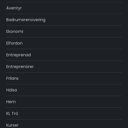
Äventyr
Badrumsrenovering
Ekonomi
Elfordon
Entreprenad
Entreprenörer
Frilans
Hälsa
Hem
KL Trä
Kurser