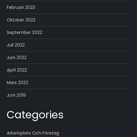
Februari 2023
Oktober 2022
September 2022
Juli 2022
Juni 2022
April 2022
Mars 2022
Juni 2019
Categories
Arbetsplats Och Företag