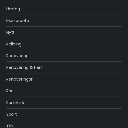
Limfog
Markarbete
Nytt
Relining
Renovering
Renovering & Hem
Renoveringar
Rör
Rörteknik
Sport
Tak