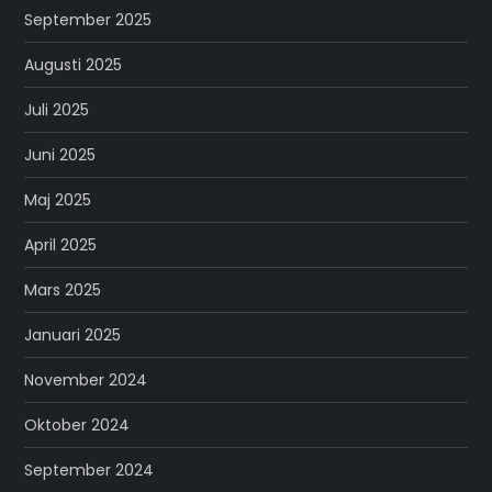
September 2025
Augusti 2025
Juli 2025
Juni 2025
Maj 2025
April 2025
Mars 2025
Januari 2025
November 2024
Oktober 2024
September 2024