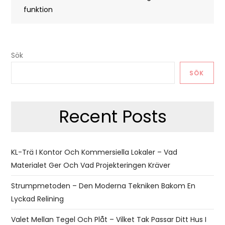
funktion
Sök
SÖK
Recent Posts
KL-Trä I Kontor Och Kommersiella Lokaler – Vad
Materialet Ger Och Vad Projekteringen Kräver
Strumpmetoden – Den Moderna Tekniken Bakom En
Lyckad Relining
Valet Mellan Tegel Och Plåt – Vilket Tak Passar Ditt Hus I