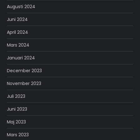
Augusti 2024
Juni 2024
April 2024
Mars 2024
Januari 2024
December 2023
November 2023
Juli 2023
Juni 2023
Maj 2023
Mars 2023