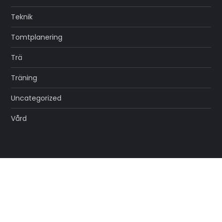
Teknik
Tomtplanering
Trä
Träning
Uncategorized
Vård