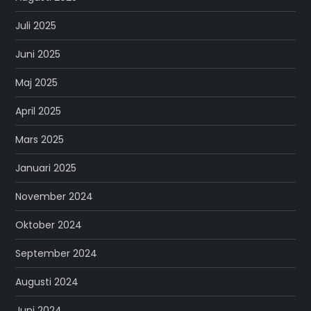
Juli 2025
Juni 2025
Maj 2025
April 2025
Mars 2025
Januari 2025
November 2024
Oktober 2024
September 2024
Augusti 2024
Juni 2024