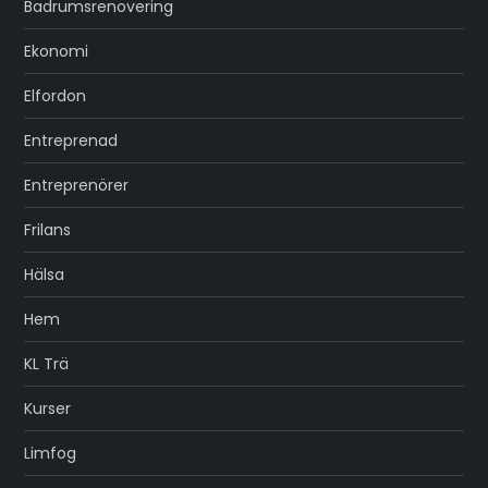
Badrumsrenovering
Ekonomi
Elfordon
Entreprenad
Entreprenörer
Frilans
Hälsa
Hem
KL Trä
Kurser
Limfog