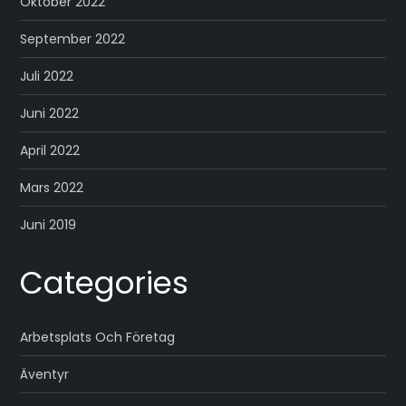
Oktober 2022
September 2022
Juli 2022
Juni 2022
April 2022
Mars 2022
Juni 2019
Categories
Arbetsplats Och Företag
Äventyr