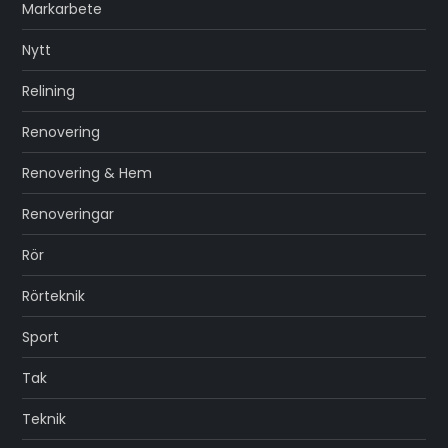
Markarbete
Nytt
Relining
Renovering
Renovering & Hem
Renoveringar
Rör
Rörteknik
Sport
Tak
Teknik