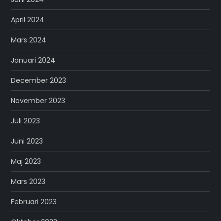
April 2024
Mars 2024
Januari 2024
December 2023
November 2023
Juli 2023
Juni 2023
Maj 2023
Mars 2023
Februari 2023