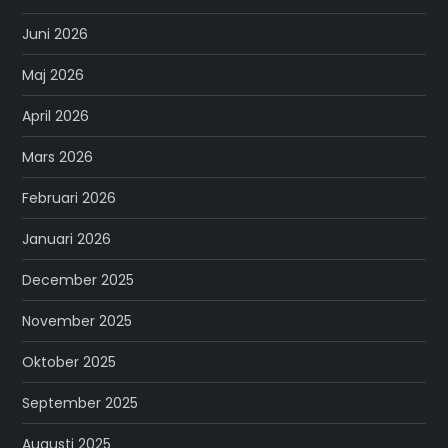
Juni 2026
Maj 2026
April 2026
Mars 2026
Februari 2026
Januari 2026
December 2025
November 2025
Oktober 2025
September 2025
Augusti 2025