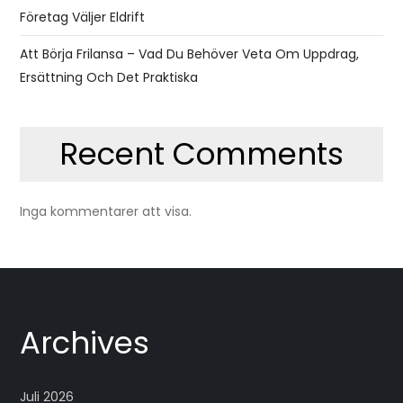
Företag Väljer Eldrift
Att Börja Frilansa – Vad Du Behöver Veta Om Uppdrag,
Ersättning Och Det Praktiska
Recent Comments
Inga kommentarer att visa.
Archives
Juli 2026