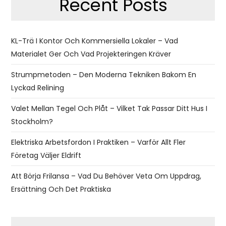
Recent Posts
KL-Trä I Kontor Och Kommersiella Lokaler – Vad
Materialet Ger Och Vad Projekteringen Kräver
Strumpmetoden – Den Moderna Tekniken Bakom En
Lyckad Relining
Valet Mellan Tegel Och Plåt – Vilket Tak Passar Ditt Hus I
Stockholm?
Elektriska Arbetsfordon I Praktiken – Varför Allt Fler
Företag Väljer Eldrift
Att Börja Frilansa – Vad Du Behöver Veta Om Uppdrag,
Ersättning Och Det Praktiska