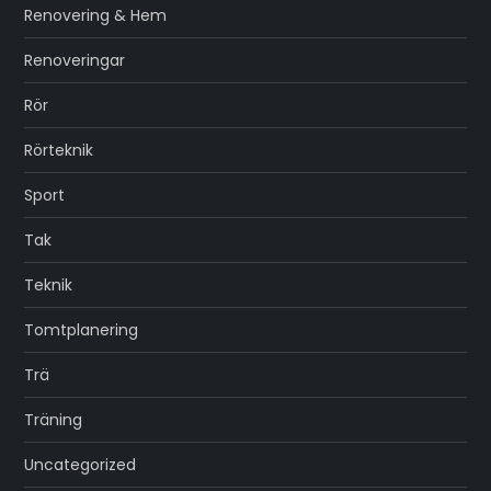
Renovering & Hem
Renoveringar
Rör
Rörteknik
Sport
Tak
Teknik
Tomtplanering
Trä
Träning
Uncategorized