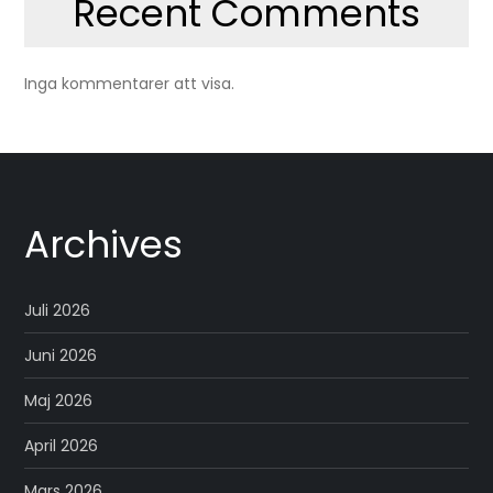
Recent Comments
Inga kommentarer att visa.
Archives
Juli 2026
Juni 2026
Maj 2026
April 2026
Mars 2026