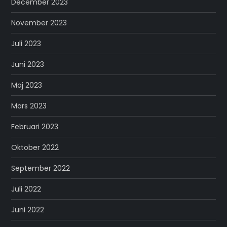
December 2023
November 2023
Juli 2023
Juni 2023
Maj 2023
Mars 2023
Februari 2023
Oktober 2022
September 2022
Juli 2022
Juni 2022