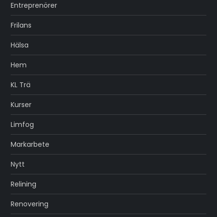
Entreprenörer
Frilans
Hälsa
Hem
KL Trä
Kurser
Limfog
Markarbete
Nytt
Relining
Renovering