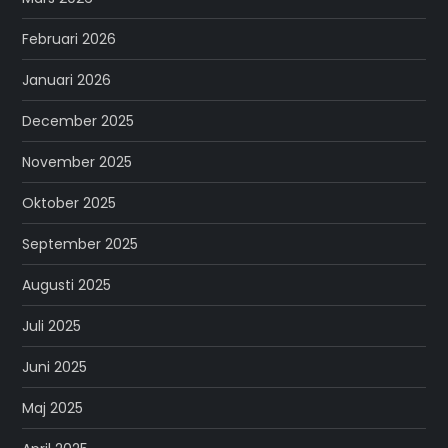
Februari 2026
Januari 2026
December 2025
November 2025
Oktober 2025
September 2025
Augusti 2025
Juli 2025
Juni 2025
Maj 2025