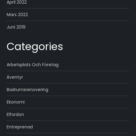
April 2022
Mars 2022
Juni 2019
Categories
Arbetsplats Och Företag
Äventyr
Badrumsrenovering
Ekonomi
Elfordon
Entreprenad