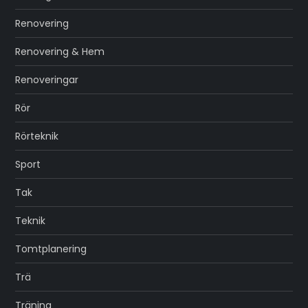
Renovering
Renovering & Hem
Renoveringar
Rör
Rörteknik
Sport
Tak
Teknik
Tomtplanering
Trä
Träning