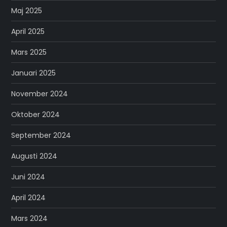
Maj 2025
April 2025
Mars 2025
Januari 2025
November 2024
Oktober 2024
September 2024
Augusti 2024
Juni 2024
April 2024
Mars 2024