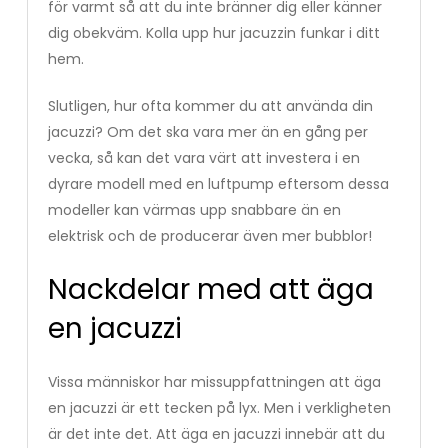
för varmt så att du inte bränner dig eller känner
dig obekväm. Kolla upp hur jacuzzin funkar i ditt
hem.
Slutligen, hur ofta kommer du att använda din
jacuzzi? Om det ska vara mer än en gång per
vecka, så kan det vara värt att investera i en
dyrare modell med en luftpump eftersom dessa
modeller kan värmas upp snabbare än en
elektrisk och de producerar även mer bubblor!
Nackdelar med att äga
en jacuzzi
Vissa människor har missuppfattningen att äga
en jacuzzi är ett tecken på lyx. Men i verkligheten
är det inte det. Att äga en jacuzzi innebär att du