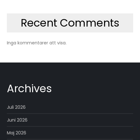
Recent Comments
Inga kommentarer att visa.
Archives
Juli 2026
Juni 2026
Maj 2026