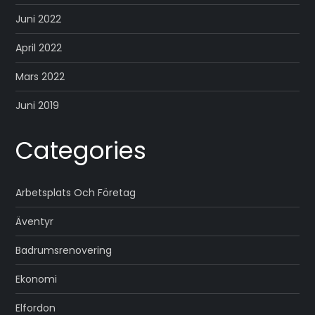
Juni 2022
April 2022
Mars 2022
Juni 2019
Categories
Arbetsplats Och Företag
Äventyr
Badrumsrenovering
Ekonomi
Elfordon