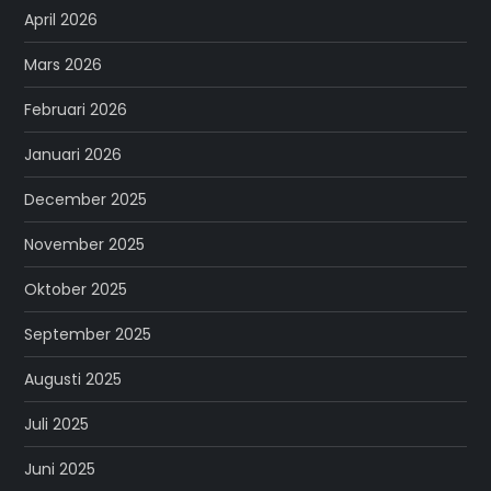
April 2026
Mars 2026
Februari 2026
Januari 2026
December 2025
November 2025
Oktober 2025
September 2025
Augusti 2025
Juli 2025
Juni 2025