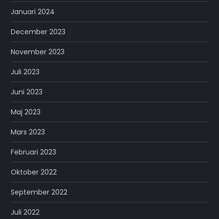
Januari 2024
December 2023
November 2023
Juli 2023
Juni 2023
Maj 2023
Mars 2023
Februari 2023
Oktober 2022
September 2022
Juli 2022