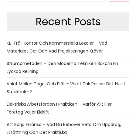
Recent Posts
KL-Trä I Kontor Och Kommersiella Lokaler – Vad
Materialet Ger Och Vad Projekteringen Kräver
Strumpmetoden – Den Moderna Tekniken Bakom En
Lyckad Relining
Valet Mellan Tegel Och Plåt – Vilket Tak Passar Ditt Hus I
Stockholm?
Elektriska Arbetsfordon I Praktiken – Varför Allt Fler
Företag Väljer Eldrift
Att Börja Frilansa – Vad Du Behöver Veta Om Uppdrag,
Ersättning Och Det Praktiska