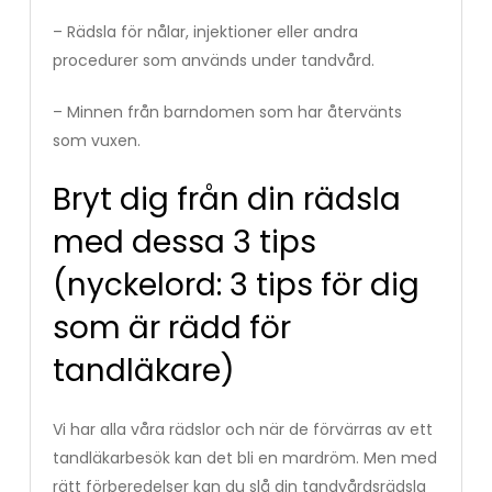
– Rädsla för nålar, injektioner eller andra
procedurer som används under tandvård.
– Minnen från barndomen som har återvänts
som vuxen.
Bryt dig från din rädsla
med dessa 3 tips
(nyckelord: 3 tips för dig
som är rädd för
tandläkare)
Vi har alla våra rädslor och när de förvärras av ett
tandläkarbesök kan det bli en mardröm. Men med
rätt förberedelser kan du slå din tandvårdsrädsla