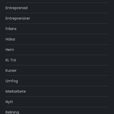
Entreprenad
Entreprenörer
Frilans
Hälsa
Hem
KL Trä
Kurser
Limfog
Markarbete
Nytt
Relining