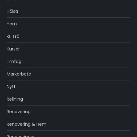
Hälsa
Hem
KL Trä
Kurser
Limfog
Markarbete
Nytt
Relining
Renovering
Renovering & Hem
Renoveringar