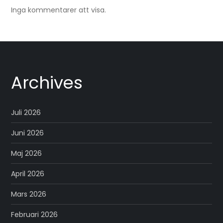
Inga kommentarer att visa.
Archives
Juli 2026
Juni 2026
Maj 2026
April 2026
Mars 2026
Februari 2026