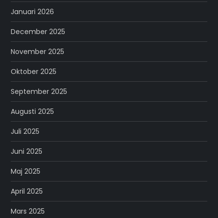
Januari 2026
December 2025
November 2025
Oktober 2025
September 2025
Augusti 2025
Juli 2025
Juni 2025
Maj 2025
April 2025
Mars 2025