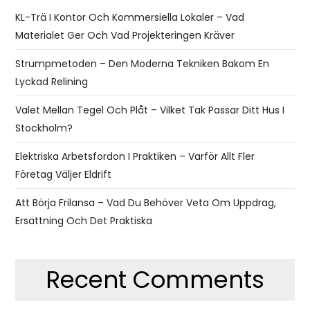
KL-Trä I Kontor Och Kommersiella Lokaler – Vad
Materialet Ger Och Vad Projekteringen Kräver
Strumpmetoden – Den Moderna Tekniken Bakom En
Lyckad Relining
Valet Mellan Tegel Och Plåt – Vilket Tak Passar Ditt Hus I
Stockholm?
Elektriska Arbetsfordon I Praktiken – Varför Allt Fler
Företag Väljer Eldrift
Att Börja Frilansa – Vad Du Behöver Veta Om Uppdrag,
Ersättning Och Det Praktiska
Recent Comments