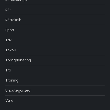
Rör
Rörteknik
Sport
Tak
Teknik
Tomtplanering
Trä
Träning
Uncategorized
Vård