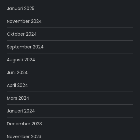
Januari 2025
November 2024
Oktober 2024
September 2024
Augusti 2024
Juni 2024
April 2024
Mars 2024
Januari 2024
December 2023
November 2023