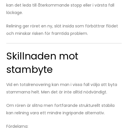
kan det leda till återkommande stopp eller i värsta fall
läckage.
Relining ger röret en ny, slät insida som förbättrar flödet
och minskar risken för framtida problem.
Skillnaden mot
stambyte
Vid en totalrenovering kan man i vissa fall välja att byta
stammarna helt. Men det är inte alltid nödvändigt.
Om rören är slitna men fortfarande strukturellt stabila
kan relining vara ett mindre ingripande alternativ.
Fördelarna: