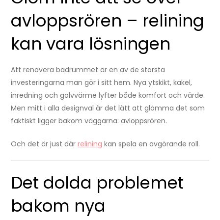
avloppsrören – relining
kan vara lösningen
Att renovera badrummet är en av de största
investeringarna man gör i sitt hem. Nya ytskikt, kakel,
inredning och golvvärme lyfter både komfort och värde.
Men mitt i alla designval är det lätt att glömma det som
faktiskt ligger bakom väggarna: avloppsrören.
Och det är just där
relining
kan spela en avgörande roll.
Det dolda problemet
bakom nya