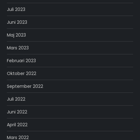
Juli 2023
Juni 2023
Maj 2023
Mars 2023
Februari 2023
Oktober 2022
September 2022
Juli 2022
Juni 2022
April 2022
Mars 2022