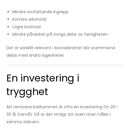
Mindre omfattande ingrepp
Kortare arbetstid
Lägre kostnad
Mindre påverkan på övriga delar av fastigheten
Det är särskilt relevant i bostadsrätter där stammarna
delas med andra lägenheter.
En investering i
trygghet
Att renovera badrummet är ofta en investering för 20–
30 år framåt. Då är det rimligt att även rören håller i
samma tidsram.