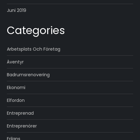
Juni 2019
Categories
Arbetsplats Och Företag
Äventyr
Badrumsrenovering
Ekonomi
Elfordon
Entreprenad
Entreprenörer
Frilans