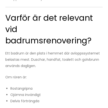
Varför är det relevant
vid
badrumsrenovering?
Ett badrum är den plats i hemmet där avloppssystemet
belastas mest. Duschar, handfat, toalett och golvbrunn
används dagligen.
Om rören är:
Rostangripna
Ojämna invändigt
Delvis förträngda