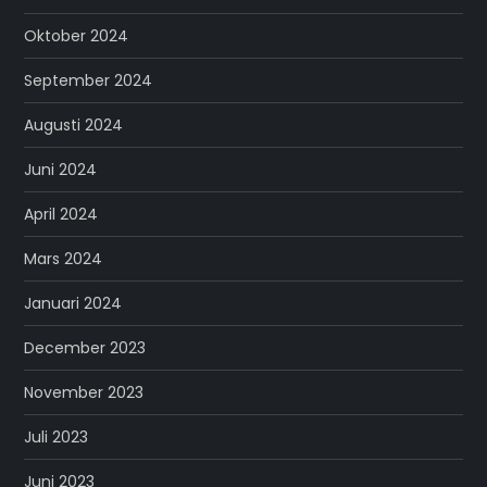
Oktober 2024
September 2024
Augusti 2024
Juni 2024
April 2024
Mars 2024
Januari 2024
December 2023
November 2023
Juli 2023
Juni 2023