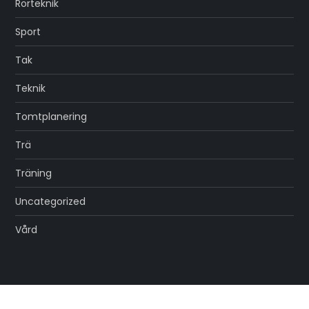
Rörteknik
Sport
Tak
Teknik
Tomtplanering
Trä
Träning
Uncategorized
Vård