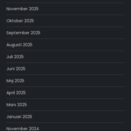
November 2025
Oktober 2025
September 2025
Augusti 2025
Juli 2025
Juni 2025
Maj 2025
April 2025
Mars 2025
Januari 2025
November 2024