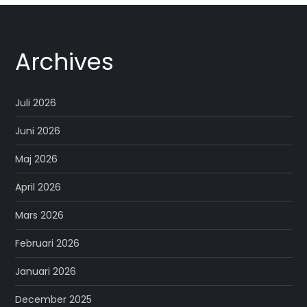
Archives
Juli 2026
Juni 2026
Maj 2026
April 2026
Mars 2026
Februari 2026
Januari 2026
December 2025