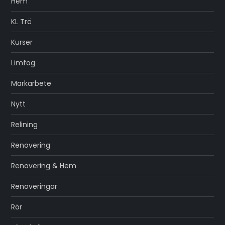
Hem
KL Trä
Kurser
Limfog
Markarbete
Nytt
Relining
Renovering
Renovering & Hem
Renoveringar
Rör