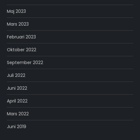
Maj 2023
Mars 2023
Februari 2023
Oktober 2022
September 2022
Juli 2022
Juni 2022
April 2022
Mars 2022
Juni 2019