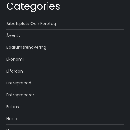
Categories
Arbetsplats Och Företag
Äventyr
Badrumsrenovering
Ekonomi
Elfordon
Entreprenad
Entreprenörer
Frilans
Hälsa