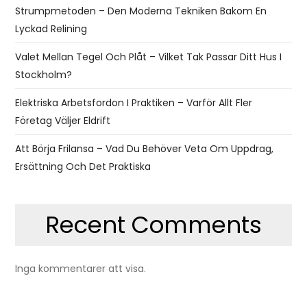
Strumpmetoden – Den Moderna Tekniken Bakom En
Lyckad Relining
Valet Mellan Tegel Och Plåt – Vilket Tak Passar Ditt Hus I
Stockholm?
Elektriska Arbetsfordon I Praktiken – Varför Allt Fler
Företag Väljer Eldrift
Att Börja Frilansa – Vad Du Behöver Veta Om Uppdrag,
Ersättning Och Det Praktiska
Recent Comments
Inga kommentarer att visa.