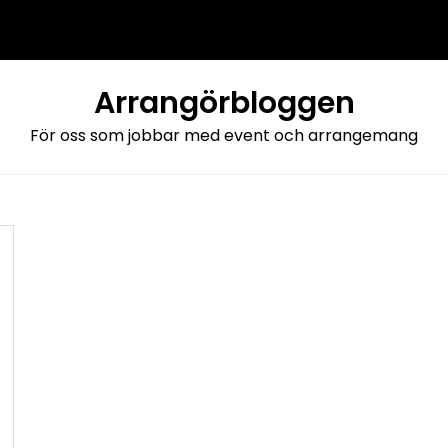
Arrangörbloggen
För oss som jobbar med event och arrangemang