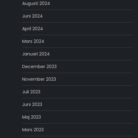
Augusti 2024
Juni 2024
April 2024
Mars 2024
Januari 2024
December 2023
November 2023
Juli 2023
Juni 2023
Maj 2023
Mars 2023