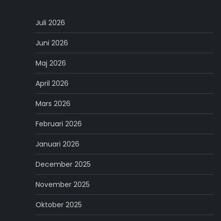
Juli 2026
Juni 2026
Maj 2026
April 2026
Mars 2026
Februari 2026
Januari 2026
December 2025
November 2025
Oktober 2025