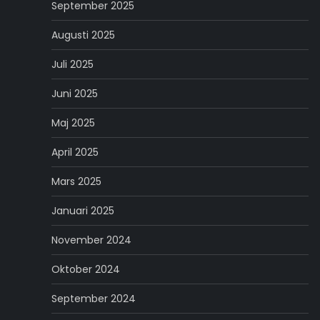
September 2025
Augusti 2025
Juli 2025
Juni 2025
Maj 2025
April 2025
Mars 2025
Januari 2025
November 2024
Oktober 2024
September 2024