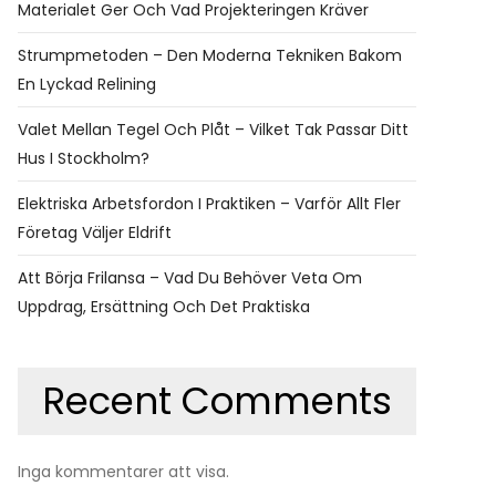
Materialet Ger Och Vad Projekteringen Kräver
Strumpmetoden – Den Moderna Tekniken Bakom
En Lyckad Relining
Valet Mellan Tegel Och Plåt – Vilket Tak Passar Ditt
Hus I Stockholm?
Elektriska Arbetsfordon I Praktiken – Varför Allt Fler
Företag Väljer Eldrift
Att Börja Frilansa – Vad Du Behöver Veta Om
Uppdrag, Ersättning Och Det Praktiska
Recent Comments
Inga kommentarer att visa.