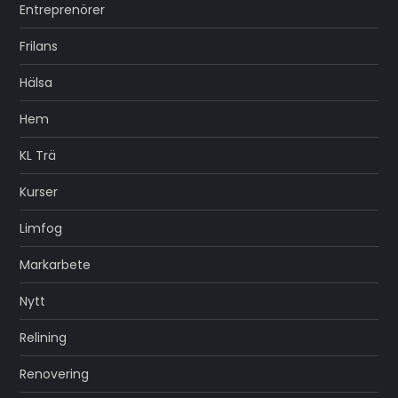
Entreprenörer
Frilans
Hälsa
Hem
KL Trä
Kurser
Limfog
Markarbete
Nytt
Relining
Renovering