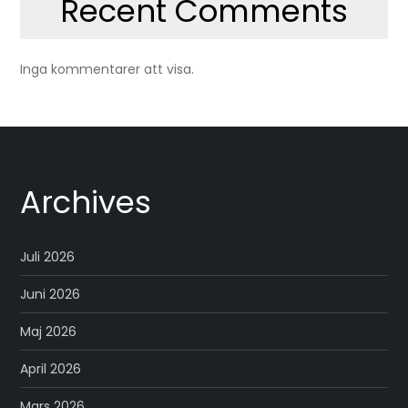
Recent Comments
Inga kommentarer att visa.
Archives
Juli 2026
Juni 2026
Maj 2026
April 2026
Mars 2026