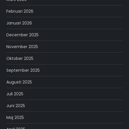
Februari 2026
Januari 2026
December 2025
November 2025
Oktober 2025
September 2025
Augusti 2025
Juli 2025
Juni 2025
Maj 2025