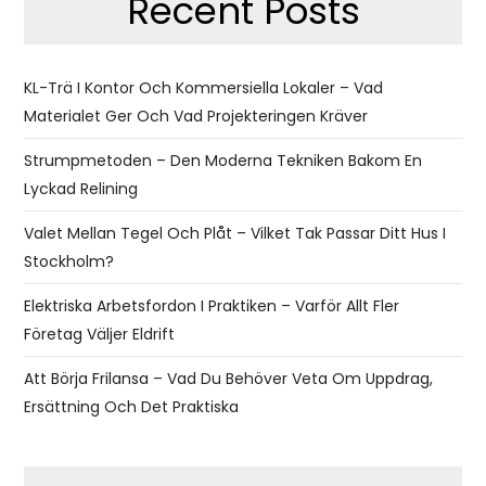
Recent Posts
KL-Trä I Kontor Och Kommersiella Lokaler – Vad
Materialet Ger Och Vad Projekteringen Kräver
Strumpmetoden – Den Moderna Tekniken Bakom En
Lyckad Relining
Valet Mellan Tegel Och Plåt – Vilket Tak Passar Ditt Hus I
Stockholm?
Elektriska Arbetsfordon I Praktiken – Varför Allt Fler
Företag Väljer Eldrift
Att Börja Frilansa – Vad Du Behöver Veta Om Uppdrag,
Ersättning Och Det Praktiska