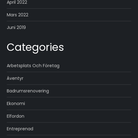
April 2022
Mars 2022
Juni 2019
Categories
Arbetsplats Och Företag
Äventyr
Badrumsrenovering
Ekonomi
Elfordon
Entreprenad