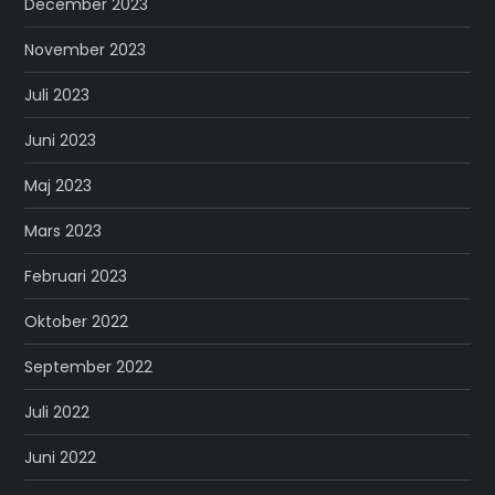
December 2023
November 2023
Juli 2023
Juni 2023
Maj 2023
Mars 2023
Februari 2023
Oktober 2022
September 2022
Juli 2022
Juni 2022