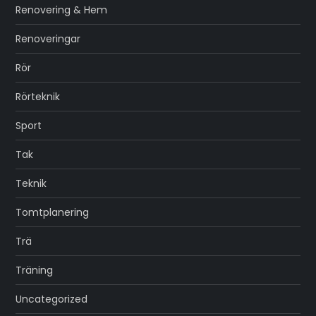
Renovering & Hem
Renoveringar
Rör
Rörteknik
Sport
Tak
Teknik
Tomtplanering
Trä
Träning
Uncategorized