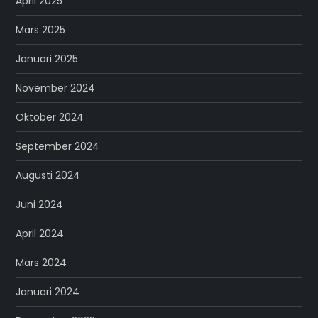
April 2025
Mars 2025
Januari 2025
November 2024
Oktober 2024
September 2024
Augusti 2024
Juni 2024
April 2024
Mars 2024
Januari 2024